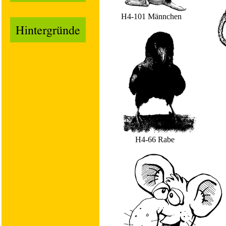
H4-101 Männchen
H4-66 Rabe