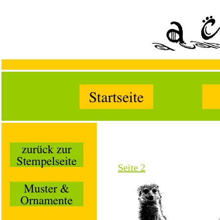
Seite 2