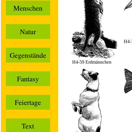
H4-
H4-59 Erdmännchen